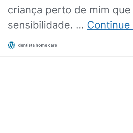
criança perto de mim que
sensibilidade. …
Continue 
dentista home care